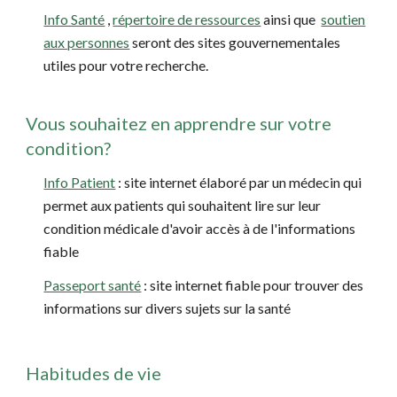
Info Santé
,
répertoire de ressources
ainsi que
soutien
aux personnes
seront des sites gouvernementales
utiles pour votre recherche.
Vous souhaitez en apprendre sur votre
condition?
Info Patient
: site internet élaboré par un médecin qui
permet aux patients qui souhaitent lire sur leur
condition médicale d'avoir accès à de l'informations
fiable
Passeport santé
: site internet fiable pour trouver des
informations sur divers sujets sur la santé
Habitudes de vie