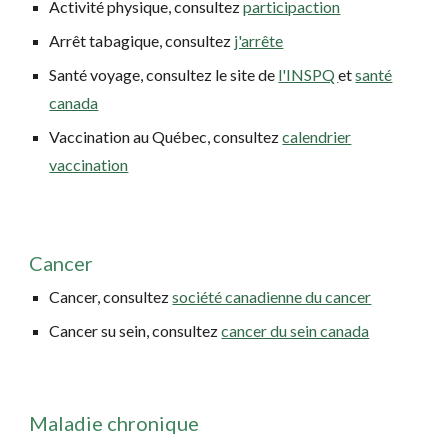
A
ctivité physique, consultez
participaction
Arrêt tabagique, consultez
j'arrête
Santé voyage, consultez le site de
l'INSPQ
et
santé
canada
Vaccination au Québec, consultez
calendrier
vaccination
Cancer
Cancer, consultez
société canadienne du cancer
Cancer su sein, consultez
cancer du sein canada
Maladie chronique