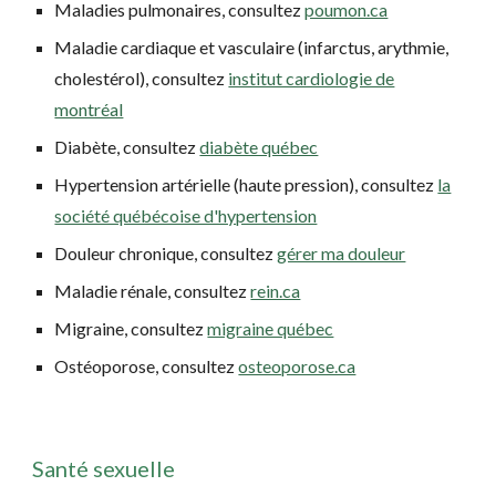
Maladies pulmonaires, consultez
poumon.ca
Maladie cardiaque et vasculaire (infarctus, arythmie,
cholestérol), consultez
institut cardiologie de
montréal
Diabète, consultez
diabète québec
Hypertension artérielle (haute pression), consultez
la
société québécoise d'hypertension
Douleur chronique, consultez
gérer ma douleur
Maladie rénale, consultez
rein.ca
Migraine, consultez
migraine québec
Ostéoporose, consultez
osteoporose.ca
Santé sexuelle